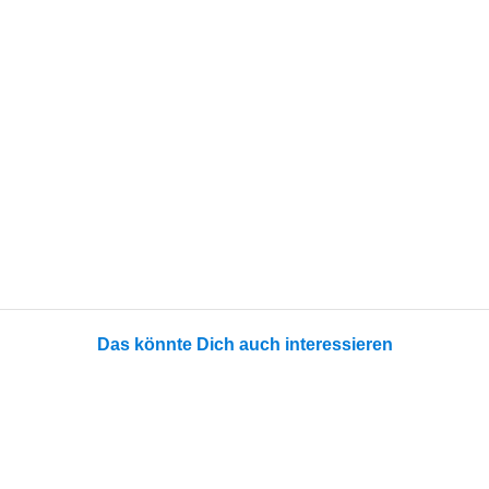
Das könnte Dich auch interessieren